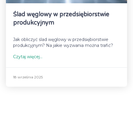
Ślad węglowy w przedsiębiorstwie
produkcyjnym
Jak obliczyć ślad węglowy w przedsiębiorstwie
produkcyjnym? Na jakie wyzwania można trafić?
Czytaj więcej...
18 września 2025