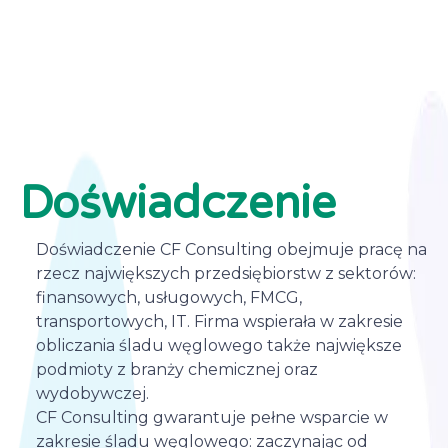
Doświadczenie
Doświadczenie CF Consulting obejmuje pracę na
rzecz największych przedsiębiorstw z sektorów:
finansowych, usługowych, FMCG,
transportowych, IT. Firma wspierała w zakresie
obliczania śladu węglowego także największe
podmioty z branży chemicznej oraz
wydobywczej.
CF Consulting gwarantuje pełne wsparcie w
zakresie śladu węglowego: zaczynając od