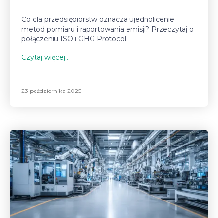
Co dla przedsiębiorstw oznacza ujednolicenie
metod pomiaru i raportowania emisji? Przeczytaj o
połączeniu ISO i GHG Protocol.
Czytaj więcej...
23 października 2025