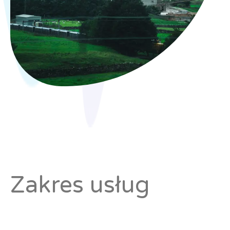
Zakres usług