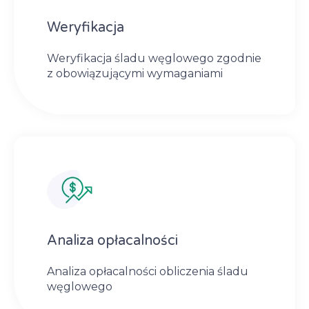
Weryfikacja
Weryfikacja śladu węglowego zgodnie
z obowiązującymi wymaganiami
Analiza opłacalności
Analiza opłacalności obliczenia śladu
węglowego