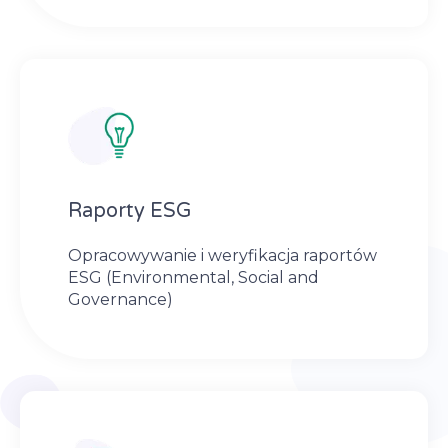
Raporty ESG
Opracowywanie i weryfikacja raportów
ESG (Environmental, Social and
Governance)