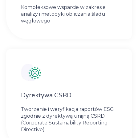
Kompleksowe wsparcie w zakresie
analizy i metodyki obliczania śladu
węglowego
Dyrektywa CSRD
Tworzenie i weryfikacja raportów ESG
zgodnie z dyrektywą unijną CSRD
(Corporate Sustainability Reporting
Directive)