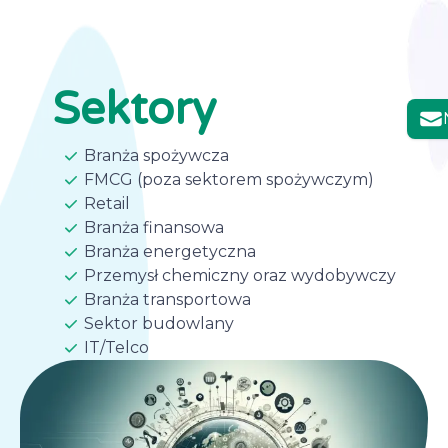
Sektory
Branża spożywcza
FMCG (poza sektorem spożywczym)
Retail
Branża finansowa
Branża energetyczna
Przemysł chemiczny oraz wydobywczy
Branża transportowa
Sektor budowlany
IT/Telco