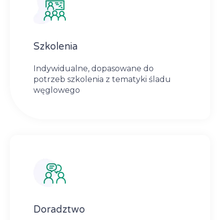
Szkolenia
Indywidualne, dopasowane do
potrzeb szkolenia z tematyki śladu
węglowego
Doradztwo