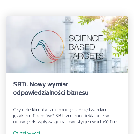
SBTi. Nowy wymiar
odpowiedzialności biznesu
Czy cele klimatyczne mogą stać się twardym
językiem finansów? SBTi zmienia deklaracje w
obowiązek, wpływając na inwestycje i wartość firm.
Czytaj więcej...