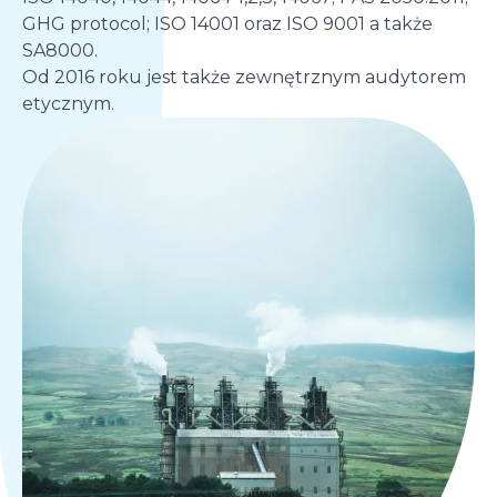
GHG protocol; ISO 14001 oraz ISO 9001 a także
SA8000.
Od 2016 roku jest także zewnętrznym audytorem
etycznym.