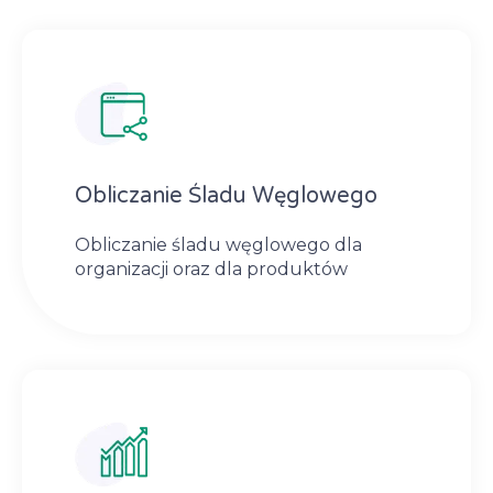
Obliczanie Śladu Węglowego
Obliczanie śladu węglowego dla
organizacji oraz dla produktów