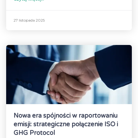
27 listopada 2025
Nowa era spójności w raportowaniu
emisji: strategiczne połączenie ISO i
GHG Protocol