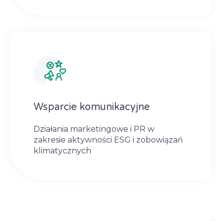
Wsparcie komunikacyjne
Działania marketingowe i PR w
zakresie aktywności ESG i zobowiązań
klimatycznych