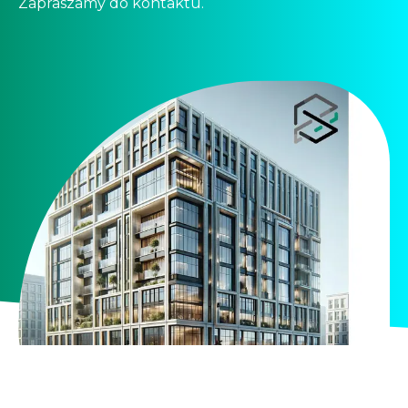
Zapraszamy do kontaktu.